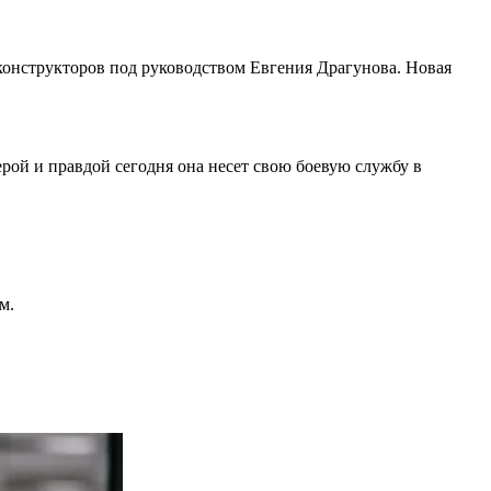
конструкторов под руководством Евгения Драгунова. Новая
рой и правдой сегодня она несет свою боевую службу в
м.