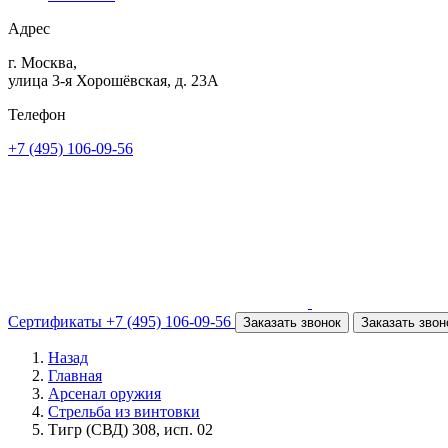
Адрес
г. Москва,
улица 3-я Хорошёвская, д. 23А
Телефон
+7 (495) 106-09-56
Сертификаты
+7 (495) 106-09-56
Заказать звонок
Заказать звон
Назад
Главная
Арсенал оружия
Стрельба из винтовки
Тигр (СВД) 308, исп. 02