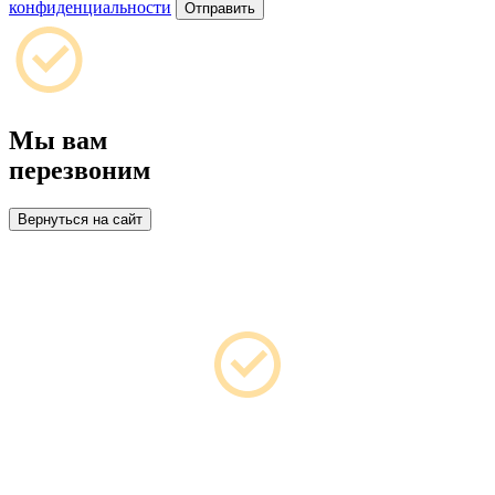
конфиденциальности
Отправить
Мы вам
перезвоним
Вернуться на сайт