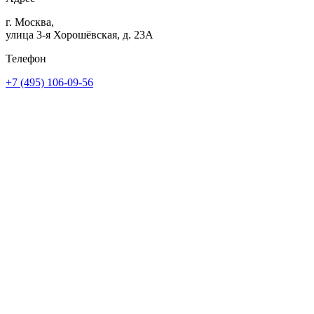
г. Москва,
улица 3-я Хорошёвская, д. 23А
Телефон
+7 (495) 106-09-56