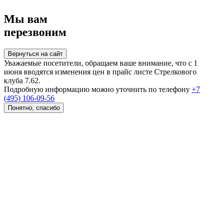
Мы вам
перезвоним
Вернуться на сайт
Уважаемые посетители, обращаем ваше внимание, что с 1
июня вводятся изменения цен в прайс листе Стрелкового
клуба 7.62.
Подробную информацию можно уточнить по телефону
+7
(495) 106-09-56
Понятно, спасибо