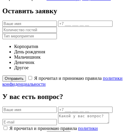
Оставить заявку
Корпоратив
День рождения
Мальчишник
Девичник
Другое
Я прочитал и принимаю правила
политики
Отправить
конфиденциальности
У вас есть вопрос?
Я прочитал и принимаю правила
политики