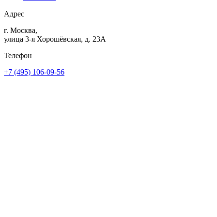
Адрес
г. Москва,
улица 3-я Хорошёвская, д. 23А
Телефон
+7 (495) 106-09-56