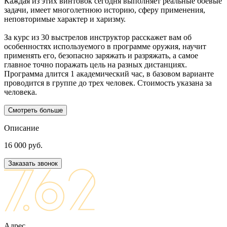
Каждая из этих винтовок сегодня выполняет реальные боевые
задачи, имеет многолетнюю историю, сферу применения,
неповторимые характер и харизму.
За курс из 30 выстрелов инструктор расскажет вам об
особенностях используемого в программе оружия, научит
применять его, безопасно заряжать и разряжать, а самое
главное точно поражать цель на разных дистанциях.
Программа длится 1 академический час, в базовом варианте
проводится в группе до трех человек. Стоимость указана за
человека.
Смотреть больше
Описание
16 000 руб.
Заказать звонок
Адрес