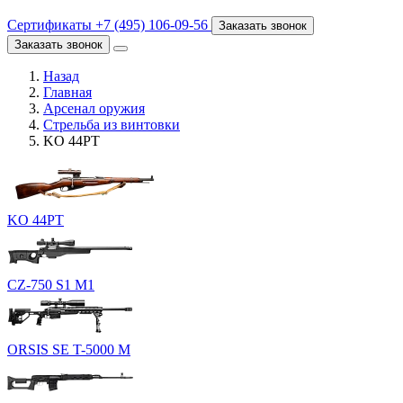
Сертификаты
+7 (495) 106-09-56
Заказать звонок
Заказать звонок
Назад
Главная
Арсенал оружия
Стрельба из винтовки
KO 44PT
KO 44PT
CZ-750 S1 M1
ORSIS SE T-5000 M