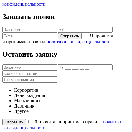
конфиденциальности
Заказать звонок
Я прочитал
Отправить
и принимаю правила
политики конфиденциальности
Оставить заявку
Корпоратив
День рождения
Мальчишник
Девичник
Другое
Я прочитал и принимаю правила
политики
Отправить
конфиденциальности