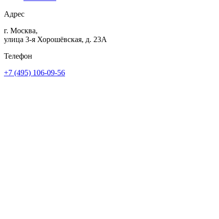
Адрес
г. Москва,
улица 3-я Хорошёвская, д. 23А
Телефон
+7 (495) 106-09-56