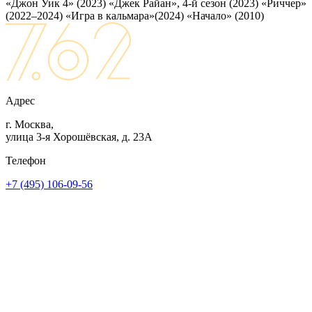
«Джон Уик 4» (2023)
«Джек Райан», 4-й сезон (2023)
«Риччер»
(2022–2024)
«Игра в кальмара»(2024)
«Начало» (2010)
Адрес
г. Москва,
улица 3-я Хорошёвская, д. 23А
Телефон
+7 (495) 106-09-56