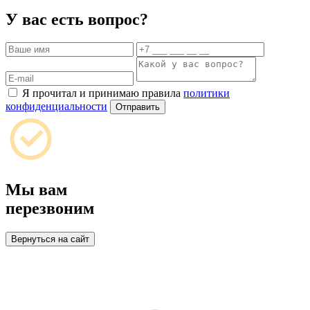
У вас есть вопрос?
Я прочитал и принимаю правила
политики
конфиденциальности
Отправить
Мы вам
перезвоним
Вернуться на сайт