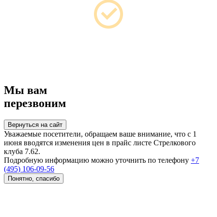
Мы вам
перезвоним
Вернуться на сайт
Уважаемые посетители, обращаем ваше внимание, что с 1
июня вводятся изменения цен в прайс листе Стрелкового
клуба 7.62.
Подробную информацию можно уточнить по телефону
+7
(495) 106-09-56
Понятно, спасибо