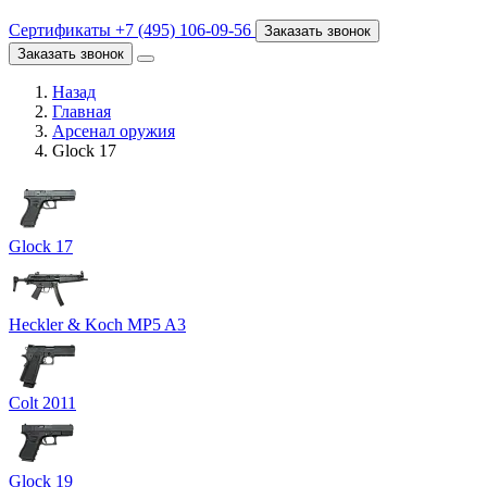
Сертификаты
+7 (495) 106-09-56
Заказать звонок
Заказать звонок
Назад
Главная
Арсенал оружия
Glock 17
Glock 17
Heckler & Koch MP5 A3
Colt 2011
Glock 19