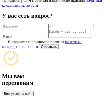
Я прочитал и принимаю правила
политики
Отправить
конфиденциальности
У вас есть вопрос?
Я прочитал и принимаю правила
политики
конфиденциальности
Отправить
Мы вам
перезвоним
Вернуться на сайт