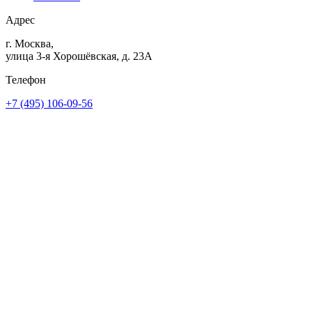
Адрес
г. Москва,
улица 3-я Хорошёвская, д. 23А
Телефон
+7 (495) 106-09-56