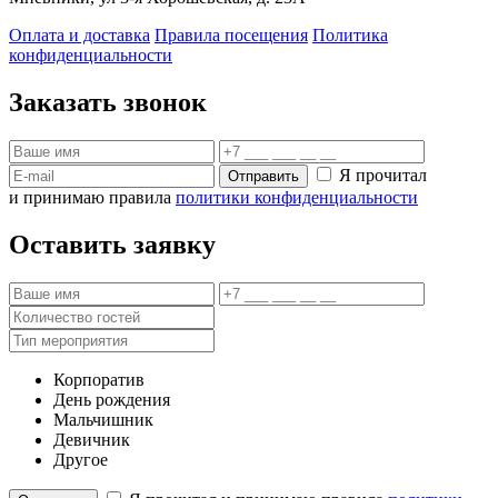
Оплата и доставка
Правила посещения
Политика
конфиденциальности
Заказать звонок
Я прочитал
Отправить
и принимаю правила
политики конфиденциальности
Оставить заявку
Корпоратив
День рождения
Мальчишник
Девичник
Другое