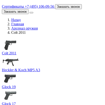
Сертификаты
+7 (495) 106-09-56
Заказать звонок
Заказать звонок
Назад
Главная
Арсенал оружия
Colt 2011
Colt 2011
Heckler & Koch MP5 A3
Glock 19
Glock 17