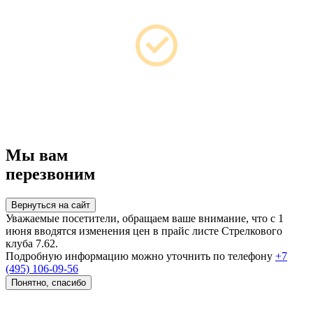
Мы вам
перезвоним
Вернуться на сайт
Уважаемые посетители, обращаем ваше внимание, что с 1
июня вводятся изменения цен в прайс листе Стрелкового
клуба 7.62.
Подробную информацию можно уточнить по телефону
+7
(495) 106-09-56
Понятно, спасибо