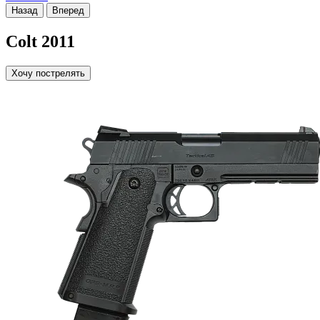
Назад
Вперед
Colt 2011
Хочу пострелять