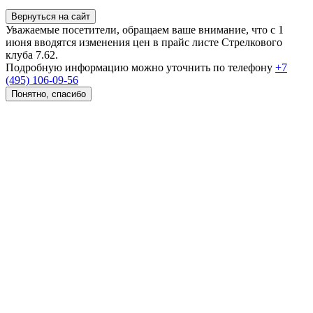
Вернуться на сайт
Уважаемые посетители, обращаем ваше внимание, что с 1
июня вводятся изменения цен в прайс листе Стрелкового
клуба 7.62.
Подробную информацию можно уточнить по телефону
+7
(495) 106-09-56
Понятно, спасибо