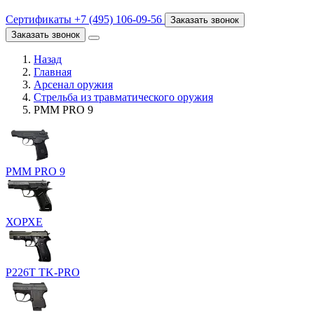
Сертификаты
+7 (495) 106-09-56
Заказать звонок
Заказать звонок
Назад
Главная
Арсенал оружия
Стрельба из травматического оружия
PMM PRO 9
PMM PRO 9
ХОРХЕ
P226T TK-PRO