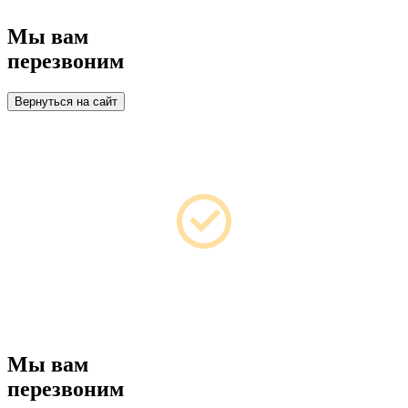
Мы вам
перезвоним
Вернуться на сайт
Мы вам
перезвоним