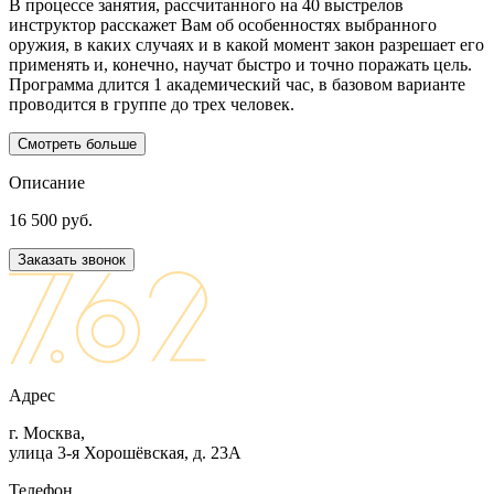
В процессе занятия, рассчитанного на 40 выстрелов
инструктор расскажет Вам об особенностях выбранного
оружия, в каких случаях и в какой момент закон разрешает его
применять и, конечно, научат быстро и точно поражать цель.
Программа длится 1 академический час, в базовом варианте
проводится в группе до трех человек.
Смотреть больше
Описание
16 500 руб.
Заказать звонок
Адрес
г. Москва,
улица 3-я Хорошёвская, д. 23А
Телефон