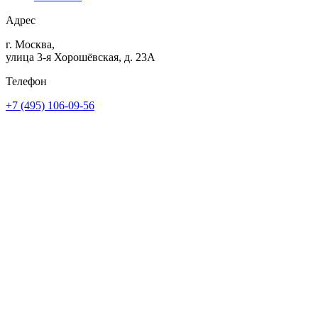
Адрес
г. Москва,
улица 3-я Хорошёвская, д. 23А
Телефон
+7 (495) 106-09-56