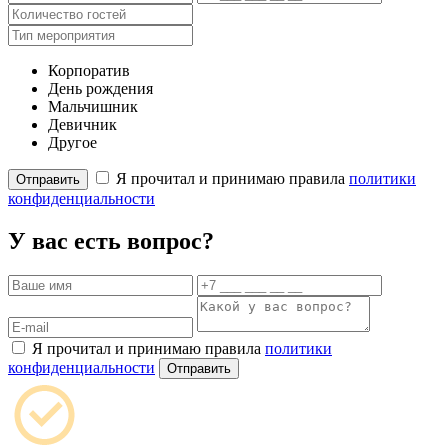
Корпоратив
День рождения
Мальчишник
Девичник
Другое
Я прочитал и принимаю правила
политики
Отправить
конфиденциальности
У вас есть вопрос?
Я прочитал и принимаю правила
политики
конфиденциальности
Отправить