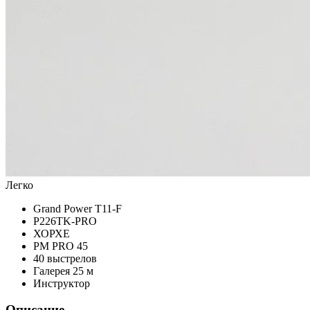
Легко
Grand Power T11-F
P226TK-PRO
ХОРХЕ
PM PRO 45
40 выстрелов
Галерея 25 м
Инструктор
Описание